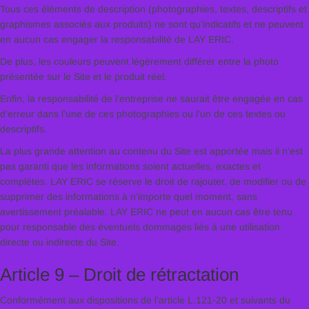
Tous ces éléments de description (photographies, textes, descriptifs et
graphismes associés aux produits) ne sont qu’indicatifs et ne peuvent
en aucun cas engager la responsabilité de LAY ERIC.
De plus, les couleurs peuvent légèrement différer entre la photo
présentée sur le Site et le produit réel.
Enfin, la responsabilité de l’entreprise ne saurait être engagée en cas
d’erreur dans l’une de ces photographies ou l’un de ces textes ou
descriptifs.
La plus grande attention au contenu du Site est apportée mais il n’est
pas garanti que les informations soient actuelles, exactes et
complètes. LAY ERIC se réserve le droit de rajouter, de modifier ou de
supprimer des informations à n’importe quel moment, sans
avertissement préalable. LAY ERIC ne peut en aucun cas être tenu
pour responsable des éventuels dommages liés à une utilisation
directe ou indirecte du Site.
Article 9 – Droit de rétractation
Conformément aux dispositions de l’article L.121-20 et suivants du