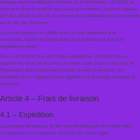
indiqués avant la validation définitive de la commande. LAY ERIC se
réserve le droit de modifier ses prix à tout moment. Le prix en vigueur
est celui affiché sur le site au moment de la validation de la commande
sur le Site par l’Acheteur.
Le prix est payable en totalité et en un seul versement à la
commande. Toutes les commandes sont facturées en euros et
payables en euros.
Pour une livraison hors de l’Union européenne, l’acheteur devra
acquitter les droits de douanes, et toutes taxes dues à l’occasion de
l’importation des produits dans le pays du lieu de livraison. Les
formalités qui s’y rapportent sont également à la charge exclusive de
l’acheteur.
Article 4 – Frais de livraison
4.1 – Expédition
Les produits achetés sur le Site sont livrables dans le monde entier.
Les gravures sont envoyées sous tube de carton rigide.