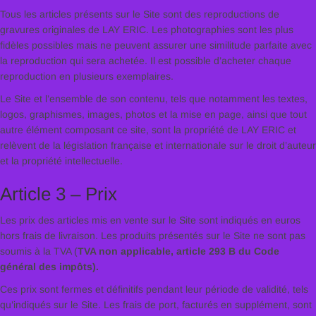
Tous les articles présents sur le Site sont des reproductions de
gravures originales de LAY ERIC. Les photographies sont les plus
fidèles possibles mais ne peuvent assurer une similitude parfaite avec
la reproduction qui sera achetée. Il est possible d’acheter chaque
reproduction en plusieurs exemplaires.
Le Site et l’ensemble de son contenu, tels que notamment les textes,
logos, graphismes, images, photos et la mise en page, ainsi que tout
autre élément composant ce site, sont la propriété de LAY ERIC et
relèvent de la législation française et internationale sur le droit d’auteur
et la propriété intellectuelle.
Article 3 – Prix
Les prix des articles mis en vente sur le Site sont indiqués en euros
hors frais de livraison. Les produits présentés sur le Site ne sont pas
soumis à la TVA (
TVA non applicable, article 293 B du Code
général des impôts).
Ces prix sont fermes et définitifs pendant leur période de validité, tels
qu’indiqués sur le Site. Les frais de port, facturés en supplément, sont