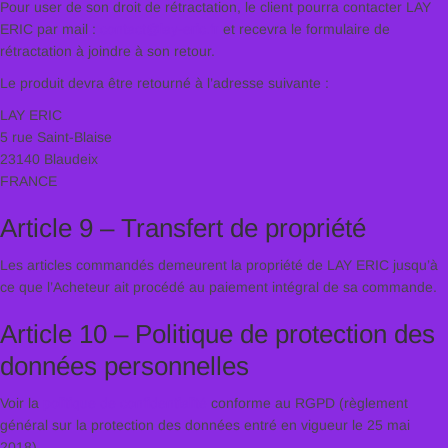
Pour user de son droit de rétractation, le client pourra contacter LAY
ERIC par mail :
contact@lay-eric.fr
et recevra le formulaire de
rétractation à joindre à son retour.
Le produit devra être retourné à l’adresse suivante :
LAY ERIC
5 rue Saint-Blaise
23140 Blaudeix
FRANCE
Article 9 – Transfert de propriété
Les articles commandés demeurent la propriété de LAY ERIC jusqu’à
ce que l’Acheteur ait procédé au paiement intégral de sa commande.
Article 10 – Politique de protection des
données personnelles
Voir la
politique de confidentialité
conforme au RGPD (règlement
général sur la protection des données entré en vigueur le 25 mai
2018).