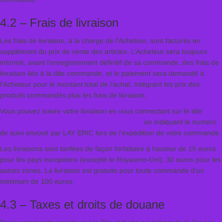
4.2 – Frais de livraison
Les frais de livraison, à la charge de l’Acheteur, sont facturés en
supplément du prix de vente des articles. L’Acheteur sera toujours
informé, avant l’enregistrement définitif de sa commande, des frais de
livraison liés à la dite commande, et le paiement sera demandé à
l’Acheteur pour le montant total de l’achat, intégrant les prix des
produits commandés plus les frais de livraison.
Vous pouvez suivre votre livraison en vous connectant sur le site
https://www.laposte.fr/outils/suivre-vos-envois
en indiquant le numéro
de suivi envoyé par LAY ERIC lors de l’expédition de votre commande.
Les livraisons sont tarifées de façon forfaitaire à hauteur de 15 euros
pour les pays européens (excepté le Royaume-Uni), 30 euros pour les
autres zones. La livraison est gratuite pour toute commande d’un
minimum de 100 euros.
4.3 – Taxes et droits de douane