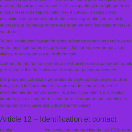
durée de la garantie contractuelle. Il est rappelé qu’en règle générale
et sous réserve de l’appréciation des tribunaux, le respect des
dispositions du présent contrat relatives à la garantie contractuelle
suppose que l’acheteur honore ses engagements financiers envers le
vendeur.
Toutes les clauses figurant dans les présentes conditions générales de
vente, ainsi que toutes les opérations d’achat et de vente qui y sont
visées, seront soumises au droit français.
À défaut, le tribunal de commerce de Guéret est seul compétent, quels
que soient le lieu de livraison et le mode de paiement acceptés.
Les présentes conditions générales de vente sont soumises au droit
français et à la Convention de Vienne sur les contrats de vente
internationale de marchandises. Tous les litiges relatifs à la relation
commerciale existant entre l’acheteur et le vendeur sont soumis à la
compétence exclusive des juridictions françaises.
Article 12 – Identification et contact
Le site
https://lay-eric.fr
est l’enseigne commerciale de LAY ERIC dont