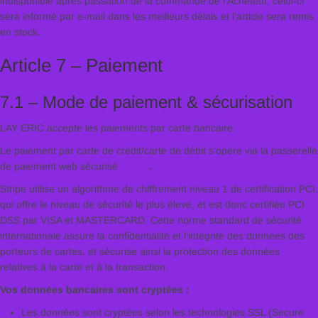
indisponible après passation de la commande de l’Acheteur, celui-ci
sera informé par e-mail dans les meilleurs délais et l’article sera remis
en stock.
Article 7 – Paiement
7.1 – Mode de paiement & sécurisation
LAY ERIC accepte les paiements par carte bancaire.
Le paiement par carte de crédit/carte de débit s’opère via la passerelle
de paiement web sécurisé
Stripe
.
Stripe utilise un algorithme de chiffrement niveau 1 de certification PCI,
qui offre le niveau de sécurité le plus élevé, et est donc certifiée PCI
DSS par VISA et MASTERCARD. Cette norme standard de sécurité
internationale assure la confidentialité et l’intégrité des données des
porteurs de cartes, et sécurise ainsi la protection des données
relatives à la carte et à la transaction.
Vos données bancaires sont cryptées :
Les données sont cryptées selon les technologies SSL (Secure