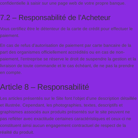
confidentielle à saisir sur une page web de votre propre banque.
7.2 – Responsabilité de l’Acheteur
Vous certifiez être le détenteur de la carte de crédit pour effectuer le
paiement.
En cas de refus d’autorisation de paiement par carte bancaire de la
part des organismes officiellement accrédités ou en cas de non-
paiement, l’entreprise se réserve le droit de suspendre la gestion et la
livraison de toute commande et le cas échéant, de ne pas la prendre
en compte.
Article 8 – Responsabilité
Les articles présentés sur le Site font l’objet d’une description détaillée
et illustrée. Cependant, les photographies, textes, descriptifs et
graphismes associés aux produits présentés sur le site peuvent ne
pas refléter avec exactitude certaines caractéristiques et ceux-ci ne
constituent ainsi aucun engagement contractuel de respect de la
réalité du produit.