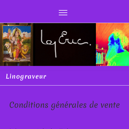
Skip
to
content
Linograveur
Conditions générales de vente