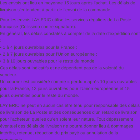
Les envois ont lieu en moyenne 15 jours après l’achat. Les délais de
livraison s’entendent à partir de l’envoi de la commande.
Pour les envois LAY ERIC utilise les services réguliers de La Poste
française (Colissimo contre signature).
En général, les délais constatés à compter de la date d’expédition sont
:
• 1 à 4 jours ouvrables pour la France ;
• 2 à 7 jours ouvrables pour l’Union européenne ;
• 3 à 10 jours ouvrables pour le reste du monde.
Ces délais sont indicatifs et ne dépendent pas de la volonté du
vendeur.
Un courrier est considéré comme « perdu » après 10 jours ouvrables
pour la France, 12 jours ouvrables pour l’Union européenne et 15
jours ouvrables pour le reste du monde.
LAY ERIC ne peut en aucun cas être tenu pour responsable des délais
de livraison de La Poste et des conséquences d’un retard de livraison
pour l’acheteur, quelles qu’en soient leur nature. Tout dépassement
éventuel des délais de livraison ne pourra donner lieu à dommages
intérêts, retenue, réduction du prix payé ou annulation de la
commande.