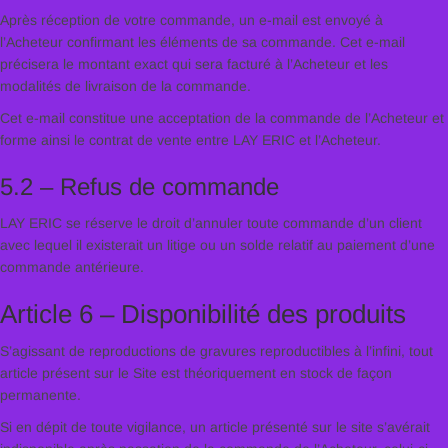
Après réception de votre commande, un e-mail est envoyé à
l’Acheteur confirmant les éléments de sa commande. Cet e-mail
précisera le montant exact qui sera facturé à l’Acheteur et les
modalités de livraison de la commande.
Cet e-mail constitue une acceptation de la commande de l’Acheteur et
forme ainsi le contrat de vente entre LAY ERIC et l’Acheteur.
5.2 – Refus de commande
LAY ERIC se réserve le droit d’annuler toute commande d’un client
avec lequel il existerait un litige ou un solde relatif au paiement d’une
commande antérieure.
Article 6 – Disponibilité des produits
S’agissant de reproductions de gravures reproductibles à l’infini, tout
article présent sur le Site est théoriquement en stock de façon
permanente.
Si en dépit de toute vigilance, un article présenté sur le site s’avérait