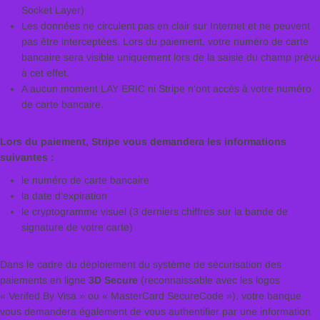
Socket Layer)
Les données ne circulent pas en clair sur Internet et ne peuvent
pas être interceptées. Lors du paiement, votre numéro de carte
bancaire sera visible uniquement lors de la saisie du champ prévu
à cet effet.
A aucun moment LAY ERIC ni Stripe n’ont accès à votre numéro
de carte bancaire.
Lors du paiement, Stripe vous demandera les informations
suivantes :
le numéro de carte bancaire
la date d’expiration
le cryptogramme visuel (3 derniers chiffres sur la bande de
signature de votre carte)
Dans le cadre du déploiement du système de sécurisation des
paiements en ligne
3D Secure
(reconnaissable avec les logos
« Verifed By Visa » ou « MasterCard SecureCode »), votre banque
vous demandera également de vous authentifier par une information