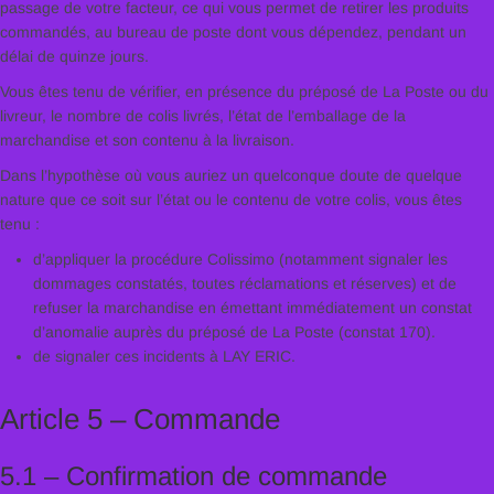
passage de votre facteur, ce qui vous permet de retirer les produits
commandés, au bureau de poste dont vous dépendez, pendant un
délai de quinze jours.
Vous êtes tenu de vérifier, en présence du préposé de La Poste ou du
livreur, le nombre de colis livrés, l’état de l’emballage de la
marchandise et son contenu à la livraison.
Dans l’hypothèse où vous auriez un quelconque doute de quelque
nature que ce soit sur l’état ou le contenu de votre colis, vous êtes
tenu :
d’appliquer la procédure Colissimo (notamment signaler les
dommages constatés, toutes réclamations et réserves) et de
refuser la marchandise en émettant immédiatement un constat
d’anomalie auprès du préposé de La Poste (constat 170).
de signaler ces incidents à LAY ERIC.
Article 5 – Commande
5.1 – Confirmation de commande