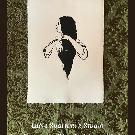
Lucie Spartacus Studio