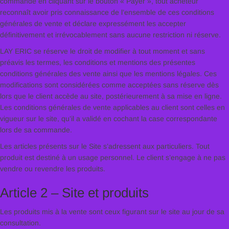
commande en cliquant sur le bouton « Payer », tout acheteur
reconnaît avoir pris connaissance de l’ensemble de ces conditions
générales de vente et déclare expressément les accepter
définitivement et irrévocablement sans aucune restriction ni réserve.
LAY ERIC se réserve le droit de modifier à tout moment et sans
préavis les termes, les conditions et mentions des présentes
conditions générales des vente ainsi que les mentions légales. Ces
modifications sont considérées comme acceptées sans réserve dès
lors que le client accède au site, postérieurement à sa mise en ligne.
Les conditions générales de vente applicables au client sont celles en
vigueur sur le site, qu’il a validé en cochant la case correspondante
lors de sa commande.
Les articles présents sur le Site s’adressent aux particuliers. Tout
produit est destiné à un usage personnel. Le client s’engage à ne pas
vendre ou revendre les produits.
Article 2 – Site et produits
Les produits mis à la vente sont ceux figurant sur le site au jour de sa
consultation.