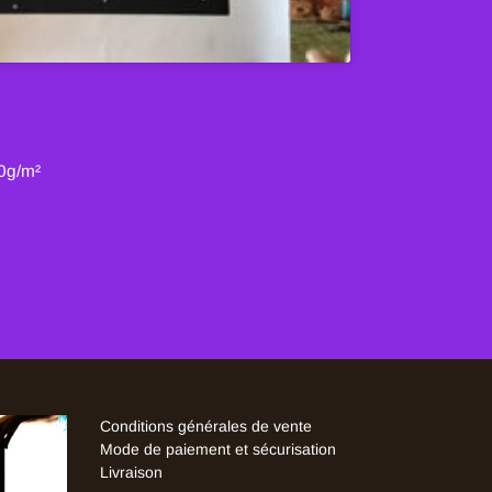
50g/m²
Conditions générales de vente
Mode de paiement et sécurisation
Livraison