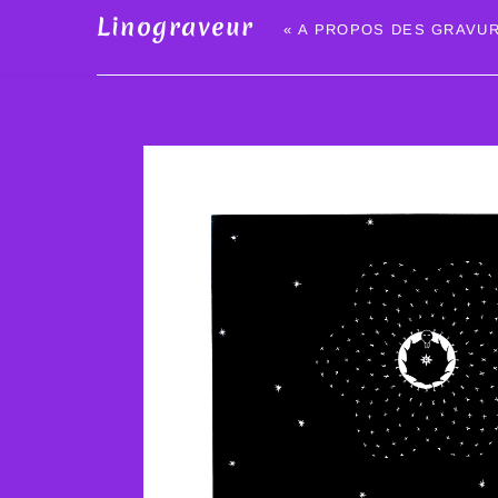
Linograveur
« A PROPOS DES GRAVUR