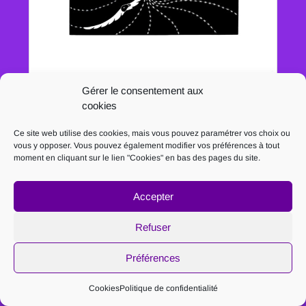
4 ♠
Gérer le consentement aux
cookies
55
€
Ce site web utilise des cookies, mais vous pouvez paramétrer vos choix ou
Ajouter au panier
vous y opposer. Vous pouvez également modifier vos préférences à tout
moment en cliquant sur le lien "Cookies" en bas des pages du site.
Accepter
Refuser
Préférences
Cookies
Politique de confidentialité